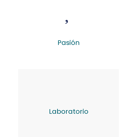
Pasión
Laboratorio