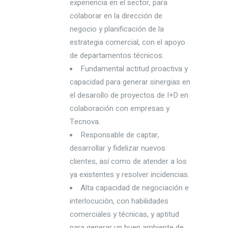
experiencia en el sector, para
colaborar en la dirección de
negocio y planificación de la
estrategia comercial, con el apoyo
de departamentos técnicos.
Fundamental actitud proactiva y
capacidad para generar sinergias en
el desarollo de proyectos de I+D en
colaboración con empresas y
Tecnova.
Responsable de captar,
desarrollar y fidelizar nuevos
clientes, así como de atender a los
ya existentes y resolver incidencias.
Alta capacidad de negociación e
interlocución, con habilidades
comerciales y técnicas, y aptitud
para generar un buen ambiente de