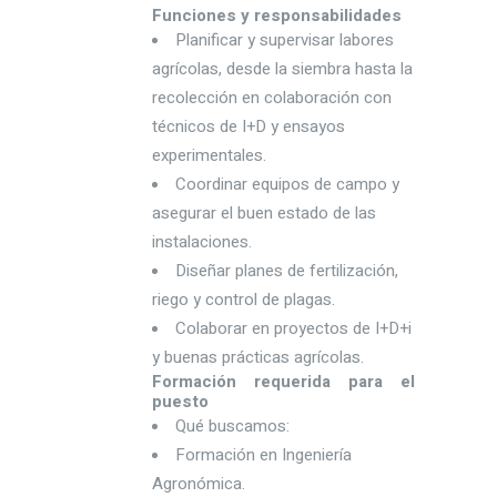
Funciones y responsabilidades
Planificar y supervisar labores
agrícolas, desde la siembra hasta la
recolección en colaboración con
técnicos de I+D y ensayos
experimentales.
Coordinar equipos de campo y
asegurar el buen estado de las
instalaciones.
Diseñar planes de fertilización,
riego y control de plagas.
Colaborar en proyectos de I+D+i
y buenas prácticas agrícolas.
Formación requerida para el
puesto
Qué buscamos:
Formación en Ingeniería
Agronómica.