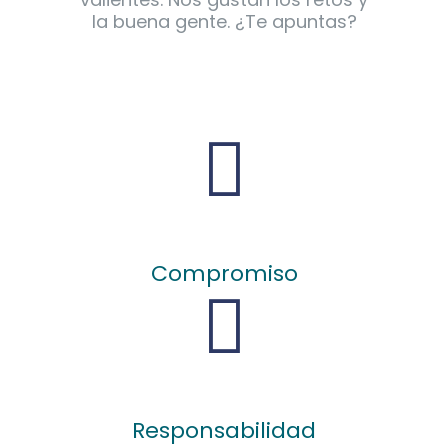
la buena gente. ¿Te apuntas?
Compromiso
Responsabilidad