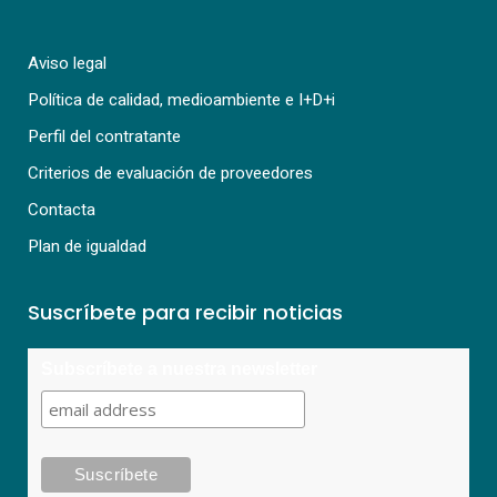
Aviso legal
Política de calidad, medioambiente e I+D+i
Perfil del contratante
Criterios de evaluación de proveedores
Contacta
Plan de igualdad
Suscríbete para recibir noticias
Subscríbete a nuestra newsletter