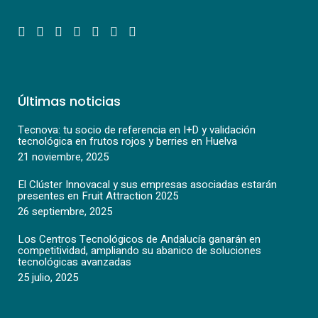
Últimas noticias
Tecnova: tu socio de referencia en I+D y validación
tecnológica en frutos rojos y berries en Huelva
21 noviembre, 2025
El Clúster Innovacal y sus empresas asociadas estarán
presentes en Fruit Attraction 2025
26 septiembre, 2025
Los Centros Tecnológicos de Andalucía ganarán en
competitividad, ampliando su abanico de soluciones
tecnológicas avanzadas
25 julio, 2025