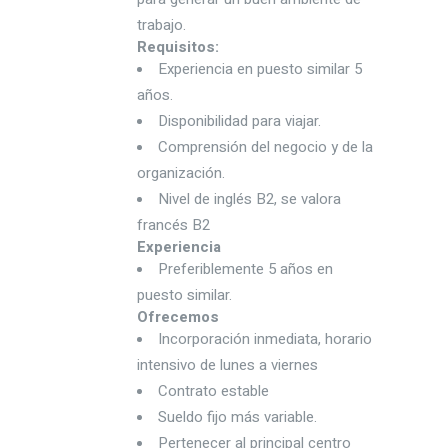
trabajo.
Requisitos:
Experiencia en puesto similar 5
años.
Disponibilidad para viajar.
Comprensión del negocio y de la
organización.
Nivel de inglés B2, se valora
francés B2
Experiencia
Preferiblemente 5 años
en
puesto similar.
Ofrecemos
Incorporación inmediata, horario
intensivo de lunes a viernes
Contrato estable
Sueldo fijo más variable.
Pertenecer al principal centro