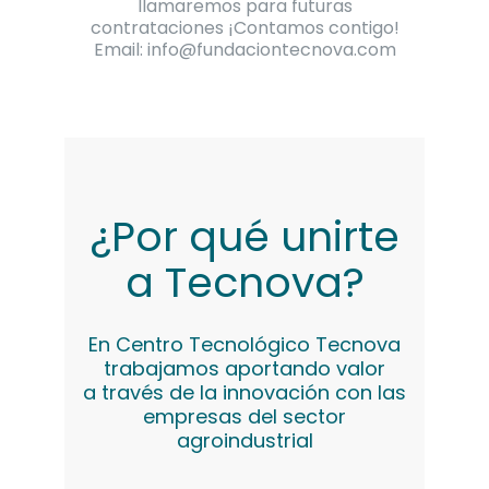
llamaremos para futuras
contrataciones ¡Contamos contigo!
Email:
info@fundaciontecnova.com
¿Por qué unirte
a Tecnova?
En Centro Tecnológico Tecnova
trabajamos aportando valor
a través de la innovación con las
empresas del sector
agroindustrial