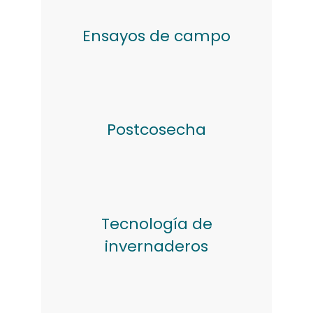
Ensayos de campo
Postcosecha
Tecnología de
invernaderos