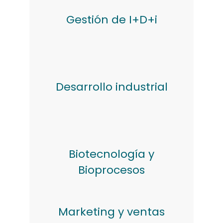
Gestión de I+D+i
Desarrollo industrial
Biotecnología y
Bioprocesos
Marketing y ventas