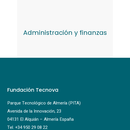
Administración y finanzas
Fundación Tecnova
Parque Tecnológico de Almería (PITA)
Avenida de la Innovación, 23
04131 El Alquián – Almería España
Tel.
+34 950 29 08 22