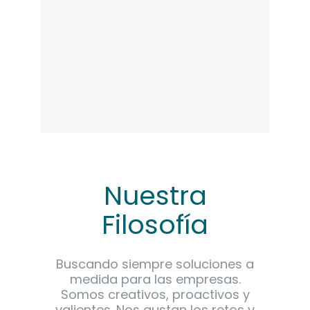
Nuestra
Filosofía
Buscando siempre soluciones a
medida para las empresas.
Somos creativos, proactivos y
valientes. Nos gustan los retos y