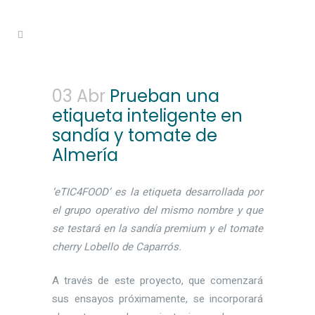
03 Abr
Prueban una
etiqueta inteligente en
sandía y tomate de
Almería
‘eTIC4FOOD’ es la etiqueta desarrollada por
el grupo operativo del mismo nombre y que
se testará en la sandía premium y el tomate
cherry Lobello de Caparrós.
A través de este proyecto, que comenzará
sus ensayos próximamente, se incorporará