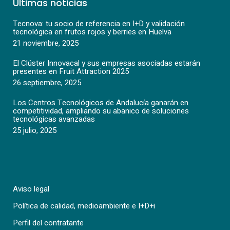
Últimas noticias
Tecnova: tu socio de referencia en I+D y validación
tecnológica en frutos rojos y berries en Huelva
21 noviembre, 2025
El Clúster Innovacal y sus empresas asociadas estarán
presentes en Fruit Attraction 2025
26 septiembre, 2025
Los Centros Tecnológicos de Andalucía ganarán en
competitividad, ampliando su abanico de soluciones
tecnológicas avanzadas
25 julio, 2025
Aviso legal
Política de calidad, medioambiente e I+D+i
Perfil del contratante