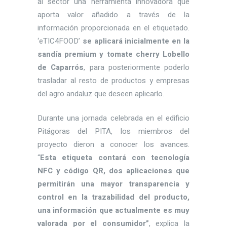
al sector una herramienta innovadora que
aporta valor añadido a través de la
información proporcionada en el etiquetado.
‘eTIC4FOOD’
se aplicará inicialmente en la
sandía premium y tomate cherry Lobello
de Caparrós
, para posteriormente poderlo
trasladar al resto de productos y empresas
del agro andaluz que deseen aplicarlo.
Durante una jornada celebrada en el edificio
Pitágoras del PITA, los miembros del
proyecto dieron a conocer los avances.
“
Esta etiqueta contará con tecnología
NFC y código QR, dos aplicaciones que
permitirán una mayor transparencia y
control en la trazabilidad del producto,
una información que actualmente es muy
valorada por el consumidor”
, explica la