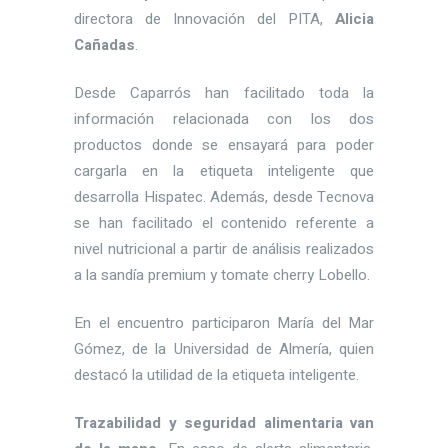
directora de Innovación del PITA,
Alicia
Cañadas
.
Desde Caparrós han facilitado toda la
información relacionada con los dos
productos donde se ensayará para poder
cargarla en la etiqueta inteligente que
desarrolla Hispatec. Además, desde Tecnova
se han facilitado el contenido referente a
nivel nutricional a partir de análisis realizados
a la sandía premium y tomate cherry Lobello.
En el encuentro participaron María del Mar
Gómez, de la Universidad de Almería, quien
destacó la utilidad de la etiqueta inteligente.
Trazabilidad y seguridad alimentaria van