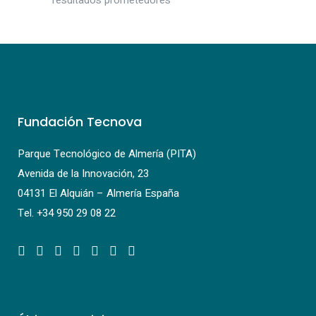
resultados prometedores
Fundación Tecnova
Parque Tecnológico de Almería (PITA)
Avenida de la Innovación, 23
04131 El Alquián – Almería España
Tel.
+34 950 29 08 22