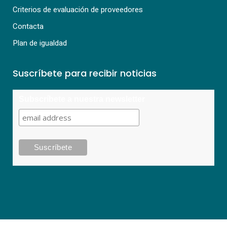
Criterios de evaluación de proveedores
Contacta
Plan de igualdad
Suscríbete para recibir noticias
Subscríbete a nuestra newsletter