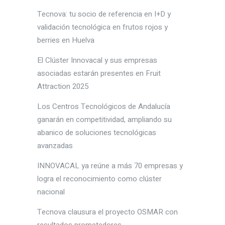
Tecnova: tu socio de referencia en I+D y
validación tecnológica en frutos rojos y
berries en Huelva
El Clúster Innovacal y sus empresas
asociadas estarán presentes en Fruit
Attraction 2025
Los Centros Tecnológicos de Andalucía
ganarán en competitividad, ampliando su
abanico de soluciones tecnológicas
avanzadas
INNOVACAL ya reúne a más 70 empresas y
logra el reconocimiento como clúster
nacional
Tecnova clausura el proyecto OSMAR con