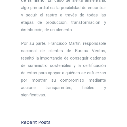
de la mano.
En caso de alerta alimentaria,
algo primordial es la posibilidad de encontrar
y seguir el rastro a través de todas las
etapas de producción, transformación y
distribución, de un alimento.
Por su parte, Francisco Martín, responsable
nacional de clientes de Bureau Veritas,
resaltó la importancia de conseguir cadenas
de suministro sostenibles y la certificación
de estas para apoyar a quiénes se esfuerzan
por mostrar su compromiso mediante
accione transparentes, fiables y
significativas.
Recent Posts