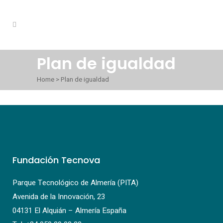
Plan de igualdad
Home
>
Plan de igualdad
Fundación Tecnova
Parque Tecnológico de Almería (PITA)
Avenida de la Innovación, 23
04131 El Alquián – Almería España