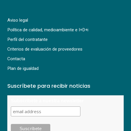
Aviso legal
Política de calidad, medioambiente e I+D+i
Perfil del contratante
Criterios de evaluación de proveedores
Contacta
Plan de igualdad
Suscríbete para recibir noticias
Subscríbete a nuestra newsletter