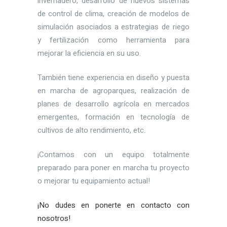
invernadero, desarrollo de nuevos sistemas
de control de clima, creación de modelos de
simulación asociados a estrategias de riego
y fertilización como herramienta para
mejorar la eficiencia en su uso.
También tiene experiencia en diseño y puesta
en marcha de agroparques, realización de
planes de desarrollo agrícola en mercados
emergentes, formación en tecnología de
cultivos de alto rendimiento, etc.
¡Contamos con un equipo totalmente
preparado para poner en marcha tu proyecto
o mejorar tu equipamiento actual!
¡No dudes en ponerte en contacto con
nosotros!