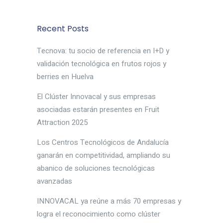
Recent Posts
Tecnova: tu socio de referencia en I+D y
validación tecnológica en frutos rojos y
berries en Huelva
El Clúster Innovacal y sus empresas
asociadas estarán presentes en Fruit
Attraction 2025
Los Centros Tecnológicos de Andalucía
ganarán en competitividad, ampliando su
abanico de soluciones tecnológicas
avanzadas
INNOVACAL ya reúne a más 70 empresas y
logra el reconocimiento como clúster