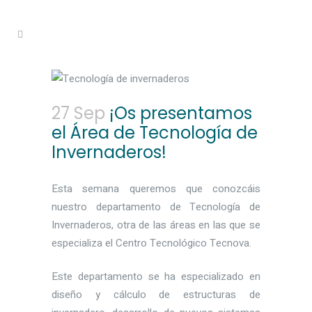
27 Sep
¡Os presentamos
el Área de Tecnología de
Invernaderos!
Esta semana queremos que conozcáis
nuestro departamento de Tecnología de
Invernaderos, otra de las áreas en las que se
especializa el Centro Tecnológico Tecnova.
Este departamento se ha especializado en
diseño y cálculo de estructuras de