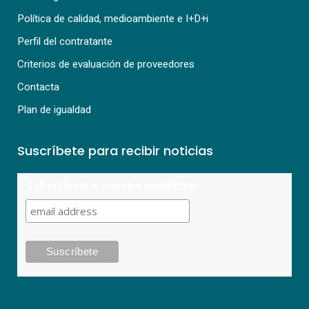
Política de calidad, medioambiente e I+D+i
Perfil del contratante
Criterios de evaluación de proveedores
Contacta
Plan de igualdad
Suscríbete para recibir noticias
Subscríbete a nuestra newsletter