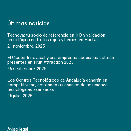
Últimas noticias
Tecnova: tu socio de referencia en I+D y validación
tecnológica en frutos rojos y berries en Huelva
21 noviembre, 2025
El Clúster Innovacal y sus empresas asociadas estarán
presentes en Fruit Attraction 2025
26 septiembre, 2025
Los Centros Tecnológicos de Andalucía ganarán en
competitividad, ampliando su abanico de soluciones
tecnológicas avanzadas
25 julio, 2025
Aviso legal