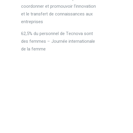
coordonner et promouvoir l’innovation
et le transfert de connaissances aux
entreprises
62,5% du personnel de Tecnova sont
des femmes – Journée internationale
de la femme