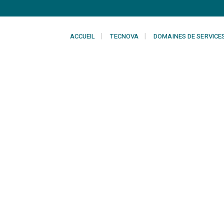
ACCUEIL
TECNOVA
DOMAINES DE SERVICE