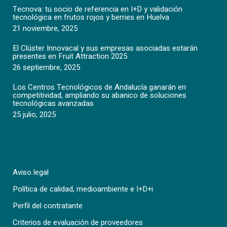
Tecnova: tu socio de referencia en I+D y validación
tecnológica en frutos rojos y berries en Huelva
21 noviembre, 2025
El Clúster Innovacal y sus empresas asociadas estarán
presentes en Fruit Attraction 2025
26 septiembre, 2025
Los Centros Tecnológicos de Andalucía ganarán en
competitividad, ampliando su abanico de soluciones
tecnológicas avanzadas
25 julio, 2025
Aviso legal
Política de calidad, medioambiente e I+D+i
Perfil del contratante
Criterios de evaluación de proveedores