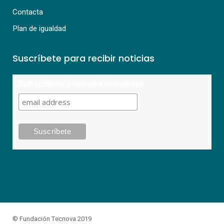
Contacta
Plan de igualdad
Suscríbete para recibir noticias
Subscríbete a nuestra newsletter
© Fundación Tecnova 2019