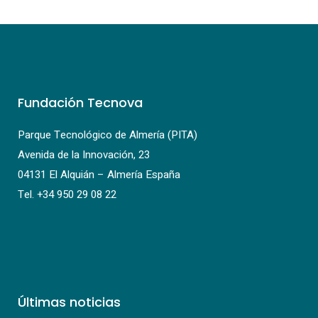
Fundación Tecnova
Parque Tecnológico de Almería (PITA)
Avenida de la Innovación, 23
04131 El Alquián – Almería España
Tel.
+34 950 29 08 22
Últimas noticias