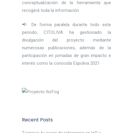
conceptualización de la herramienta que
recogerá toda la información
📢 De forma paralela durante todo este
periodo, CITOLIVA ha gestionado la
divulgación del proyecto mediante
numerosas publicaciones, además de la
participación en jornadas de gran impacto e
interés como la conocida Expoliva 2021
Recent Posts