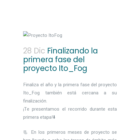
28 Dic
Finalizando la
primera fase del
proyecto Ito_Fog
Finaliza el año y la primera fase del proyecto
Ito_Fog también está cercana a su
finalización.
¡Te presentamos el recorrido durante esta
primera etapa!⬇️
📃 En los primeros meses de proyecto se