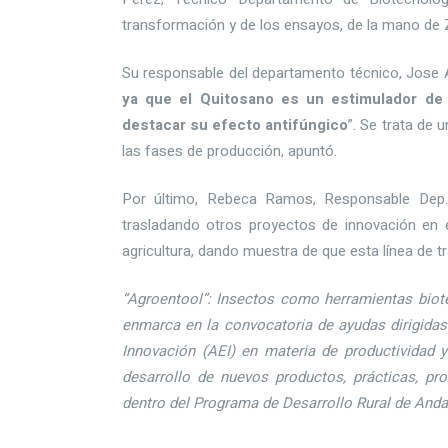
transformación y de los ensayos, de la mano de 
Su responsable del departamento técnico, Jose A
ya que el Quitosano es un estimulador de
destacar su efecto antifúngico
”. Se trata de 
las fases de producción, apuntó.
Por último, Rebeca Ramos, Responsable Dep. 
trasladando otros proyectos de innovación en e
agricultura, dando muestra de que esta línea de 
“Agroentool”: Insectos como herramientas biot
enmarca en la convocatoria de ayudas dirigida
Innovación (AEI) en materia de productividad y 
desarrollo de nuevos productos, prácticas, pro
dentro del Programa de Desarrollo Rural de Anda