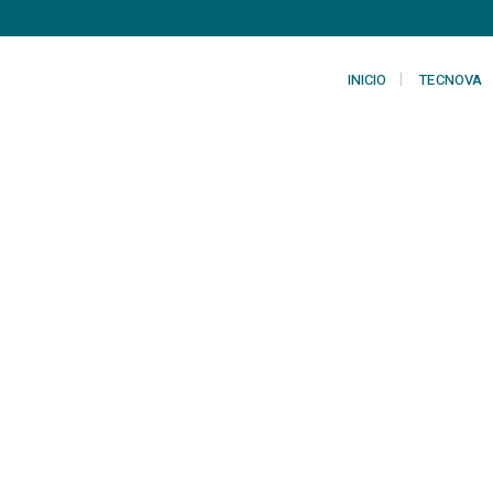
INICIO
TECNOVA