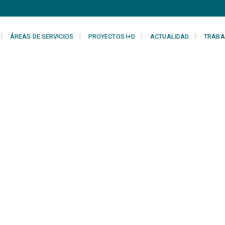
ÁREAS DE SERVICIOS
PROYECTOS I+D
ACTUALIDAD
TRABA