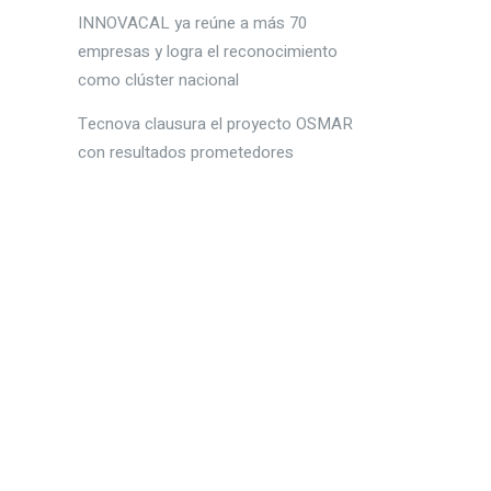
INNOVACAL ya reúne a más 70
empresas y logra el reconocimiento
como clúster nacional
Tecnova clausura el proyecto OSMAR
con resultados prometedores