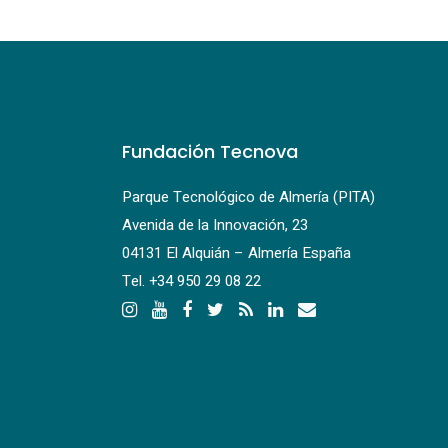
Fundación Tecnova
Parque Tecnológico de Almería (PITA)
Avenida de la Innovación, 23
04131 El Alquián – Almería España
Tel.
+34 950 29 08 22