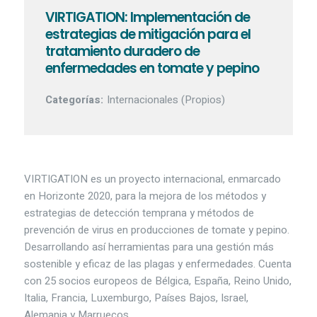
VIRTIGATION: Implementación de
estrategias de mitigación para el
tratamiento duradero de
enfermedades en tomate y pepino
Categorías:
Internacionales (Propios)
VIRTIGATION es un proyecto internacional, enmarcado
en Horizonte 2020, para la mejora de los métodos y
estrategias de detección temprana y métodos de
prevención de virus en producciones de tomate y pepino.
Desarrollando así herramientas para una gestión más
sostenible y eficaz de las plagas y enfermedades. Cuenta
con 25 socios europeos de Bélgica, España, Reino Unido,
Italia, Francia, Luxemburgo, Países Bajos, Israel,
Alemania y Marruecos.