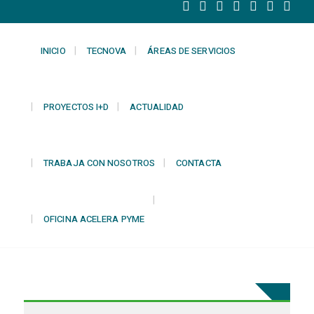
INICIO
TECNOVA
ÁREAS DE SERVICIOS
PROYECTOS I+D
ACTUALIDAD
TRABAJA CON NOSOTROS
CONTACTA
OFICINA ACELERA PYME