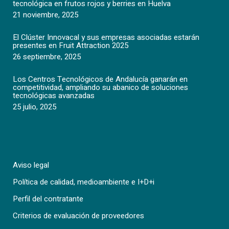
tecnológica en frutos rojos y berries en Huelva
21 noviembre, 2025
El Clúster Innovacal y sus empresas asociadas estarán
presentes en Fruit Attraction 2025
26 septiembre, 2025
Los Centros Tecnológicos de Andalucía ganarán en
competitividad, ampliando su abanico de soluciones
tecnológicas avanzadas
25 julio, 2025
Aviso legal
Política de calidad, medioambiente e I+D+i
Perfil del contratante
Criterios de evaluación de proveedores