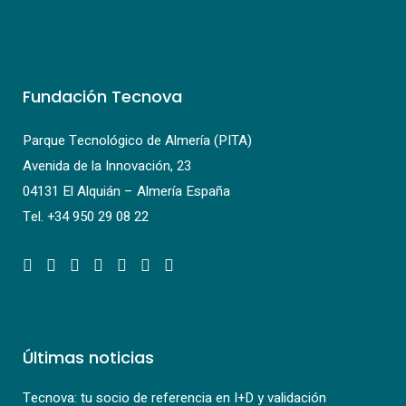
Fundación Tecnova
Parque Tecnológico de Almería (PITA)
Avenida de la Innovación, 23
04131 El Alquián – Almería España
Tel.
+34 950 29 08 22
Últimas noticias
Tecnova: tu socio de referencia en I+D y validación