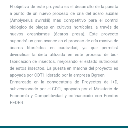
El objetivo de este proyecto es el desarrollo de la puesta
a punto de un nuevo proceso de cría del ácaro auxiliar
(Amblyseius swirskii) más competitivo para el control
biológico de plagas en cultivos hortícolas, a través de
nuevos organismos (ácaros presa). Este proyecto
supondrá un gran avance en el proceso de cría masiva de
ácaros fitoséidos en cautividad, ya que permitirá
diversificar la dieta utilizada en este proceso de bio-
fabricación de insectos, mejorando el estado nutricional
de estos insectos. La puesta en marcha del proyecto es
apoyada por CDTI, liderado por la empresa Bgreen.
Enmarcado en la convocatoria de Proyectos de I+D,
subvencionado por el CDTI, apoyado por el Ministerio de
Economía y Competitividad y cofinanciado con Fondos
FEDER.