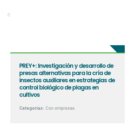
PREY+: Investigación y desarrollo de
presas alternativas para la cría de
insectos auxiliares en estrategias de
control biológico de plagas en
cultivos
Categorías:
Con empresas