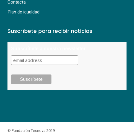
Contacta
Plan de igualdad
Suscríbete para recibir noticias
Subscríbete a nuestra newsletter
© Fundación Tecnova 2019