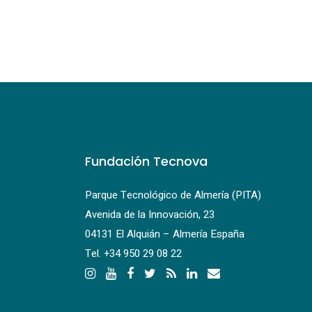
Fundación Tecnova
Parque Tecnológico de Almería (PITA)
Avenida de la Innovación, 23
04131 El Alquián – Almería España
Tel.
+34 950 29 08 22