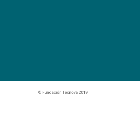
© Fundación Tecnova 2019