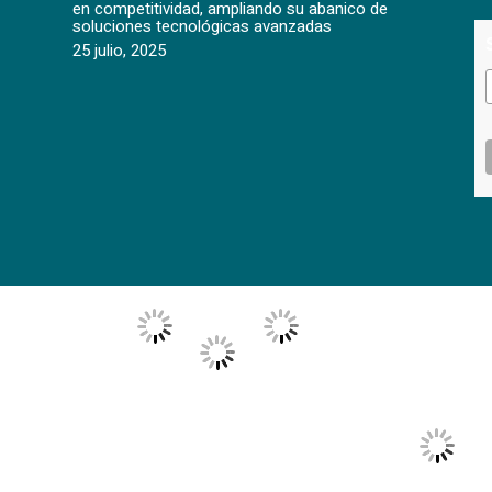
en competitividad, ampliando su abanico de
soluciones tecnológicas avanzadas
25 julio, 2025