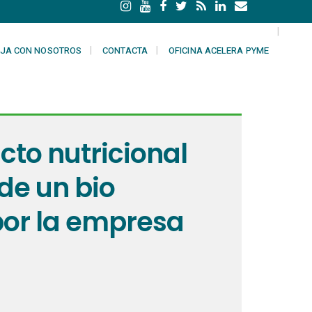
JA CON NOSOTROS
CONTACTA
OFICINA ACELERA PYME
cto nutricional
de un bio
por la empresa