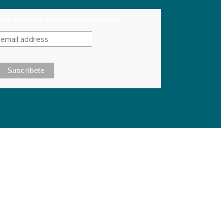
Subscríbete a nuestra newsletter